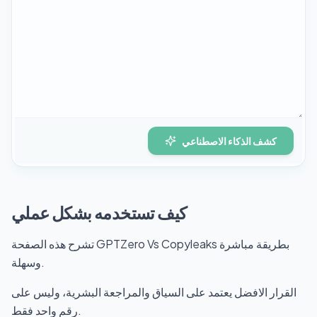
كشف الذكاء الاصطناعي
كيف تستخدمه بشكل عملي
تشرح هذه الصفحة GPTZero Vs Copyleaks بطريقة مباشرة
وسهلة.
القرار الافضل يعتمد على السياق والمراجعة البشرية، وليس على
رقم واحد فقط.