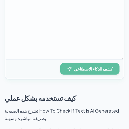
كشف الذكاء الاصطناعي
كيف تستخدمه بشكل عملي
تشرح هذه الصفحة How To Check If Text Is AI Generated
بطريقة مباشرة وسهلة.