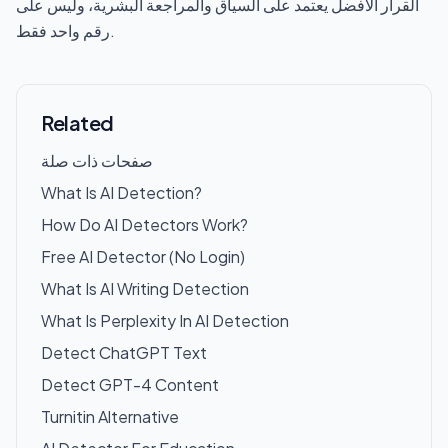
القرار الافضل يعتمد على السياق والمراجعة البشرية، وليس على
رقم واحد فقط.
Related
صفحات ذات صلة
What Is AI Detection?
How Do AI Detectors Work?
Free AI Detector (No Login)
What Is AI Writing Detection
What Is Perplexity In AI Detection
Detect ChatGPT Text
Detect GPT-4 Content
Turnitin Alternative