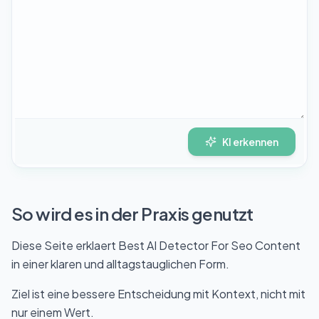
KI erkennen
So wird es in der Praxis genutzt
Diese Seite erklaert Best AI Detector For Seo Content
in einer klaren und alltagstauglichen Form.
Ziel ist eine bessere Entscheidung mit Kontext, nicht mit
nur einem Wert.