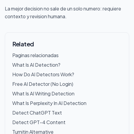
La mejor decision no sale de un solo numero: requiere
contexto y revision humana.
Related
Paginas relacionadas
What Is AI Detection?
How Do AI Detectors Work?
Free AI Detector (No Login)
What Is AI Writing Detection
What Is Perplexity In AI Detection
Detect ChatGPT Text
Detect GPT-4 Content
Turnitin Alternative