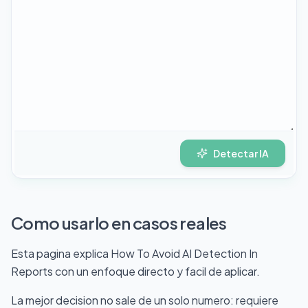
Detectar IA
Como usarlo en casos reales
Esta pagina explica How To Avoid AI Detection In
Reports con un enfoque directo y facil de aplicar.
La mejor decision no sale de un solo numero: requiere