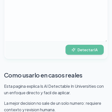
Detectar IA
Como usarlo en casos reales
Esta pagina explica Is AI Detectable In Universities con
un enfoque directo y facil de aplicar.
La mejor decision no sale de un solo numero: requiere
contexto y revision humana.