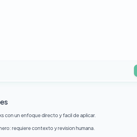
les
s con un enfoque directo y facil de aplicar.
umero: requiere contexto y revision humana.