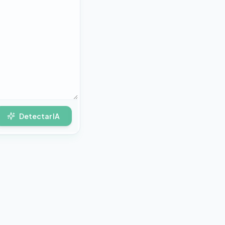
Detectar IA