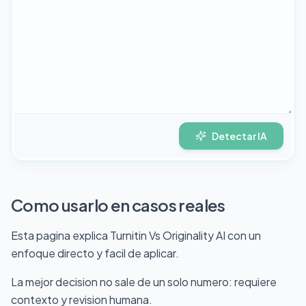
Detectar IA
Como usarlo en casos reales
Esta pagina explica Turnitin Vs Originality AI con un
enfoque directo y facil de aplicar.
La mejor decision no sale de un solo numero: requiere
contexto y revision humana.