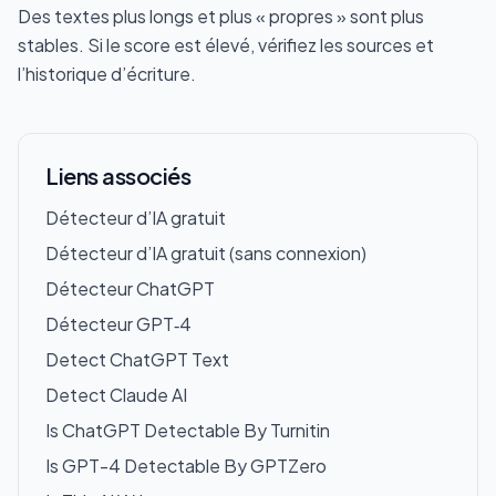
Des textes plus longs et plus « propres » sont plus
stables. Si le score est élevé, vérifiez les sources et
l’historique d’écriture.
Liens associés
Détecteur d’IA gratuit
Détecteur d’IA gratuit (sans connexion)
Détecteur ChatGPT
Détecteur GPT‑4
Detect ChatGPT Text
Detect Claude AI
Is ChatGPT Detectable By Turnitin
Is GPT-4 Detectable By GPTZero