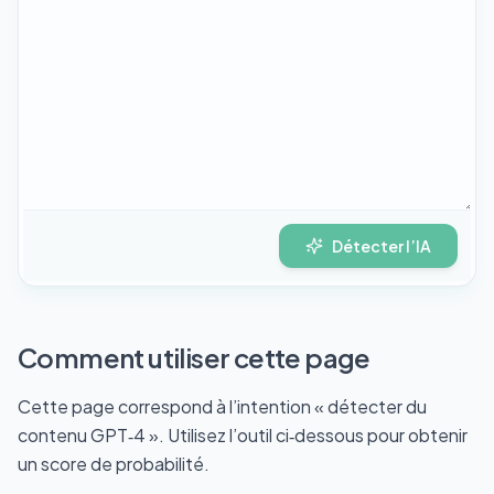
Détecter l’IA
Comment utiliser cette page
Cette page correspond à l’intention « détecter du
contenu GPT‑4 ». Utilisez l’outil ci‑dessous pour obtenir
un score de probabilité.