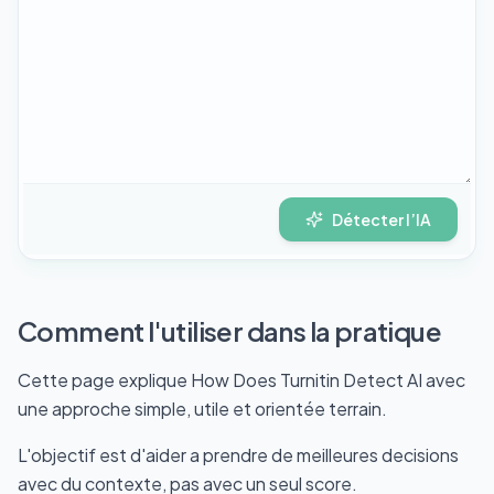
Détecter l’IA
Comment l'utiliser dans la pratique
Cette page explique How Does Turnitin Detect AI avec
une approche simple, utile et orientée terrain.
L'objectif est d'aider a prendre de meilleures decisions
avec du contexte, pas avec un seul score.