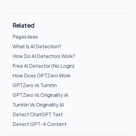
Related
Pages liees
What Is AI Detection?
How Do AI Detectors Work?
Free AI Detector (No Login)
How Does GPTZero Work
GPTZero Vs Turnitin
GPTZero Vs Originality AI
Turnitin Vs Originality AI
Detect ChatGPT Text
Detect GPT-4 Content