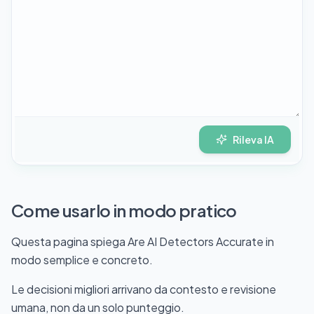
Rileva IA
Come usarlo in modo pratico
Questa pagina spiega Are AI Detectors Accurate in
modo semplice e concreto.
Le decisioni migliori arrivano da contesto e revisione
umana, non da un solo punteggio.