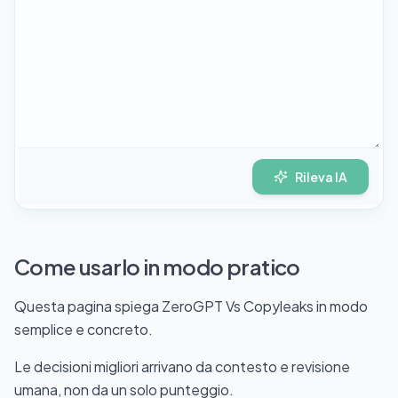
Rileva IA
Come usarlo in modo pratico
Questa pagina spiega ZeroGPT Vs Copyleaks in modo
semplice e concreto.
Le decisioni migliori arrivano da contesto e revisione
umana, non da un solo punteggio.