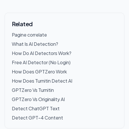
Related
Pagine correlate
What Is AI Detection?
How Do AI Detectors Work?
Free AI Detector (No Login)
How Does GPTZero Work
How Does Turnitin Detect AI
GPTZero Vs Turnitin
GPTZero Vs Originality AI
Detect ChatGPT Text
Detect GPT-4 Content