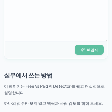
AI 감지
실무에서 쓰는 방법
이 페이지는 Free Vs Paid AI Detector 를 쉽고 현실적으로
설명합니다.
하나의 점수만 보지 말고 맥락과 사람 검토를 함께 보세요.