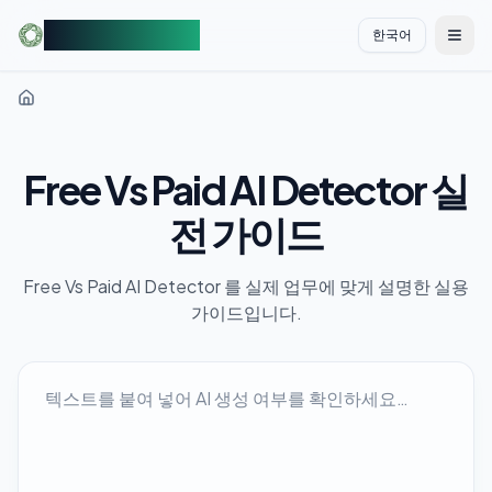
AIDetectorFree
한국어
切换
Free Vs Paid AI Detector 실
전 가이드
Free Vs Paid AI Detector 를 실제 업무에 맞게 설명한 실용
가이드입니다.