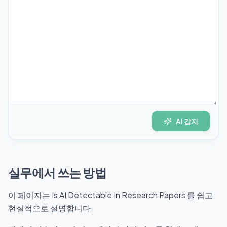
AI 감지
실무에서 쓰는 방법
이 페이지는 Is AI Detectable In Research Papers 를 쉽고
현실적으로 설명합니다.