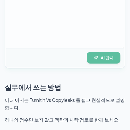
AI 감지
실무에서 쓰는 방법
이 페이지는 Turnitin Vs Copyleaks 를 쉽고 현실적으로 설명
합니다.
하나의 점수만 보지 말고 맥락과 사람 검토를 함께 보세요.