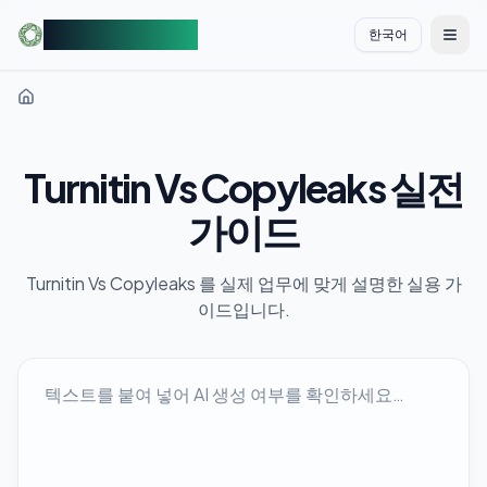
AIDetectorFree
한국어
切换
Turnitin Vs Copyleaks 실전
가이드
Turnitin Vs Copyleaks 를 실제 업무에 맞게 설명한 실용 가
이드입니다.