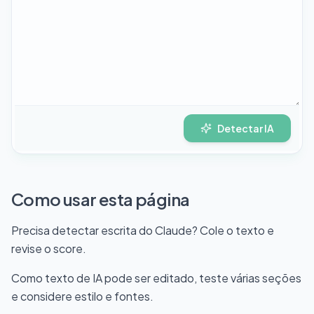
Detectar IA
Como usar esta página
Precisa detectar escrita do Claude? Cole o texto e
revise o score.
Como texto de IA pode ser editado, teste várias seções
e considere estilo e fontes.