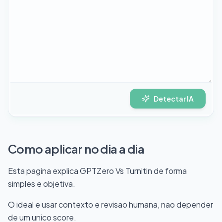
Detectar IA
Como aplicar no dia a dia
Esta pagina explica GPTZero Vs Turnitin de forma
simples e objetiva.
O ideal e usar contexto e revisao humana, nao depender
de um unico score.