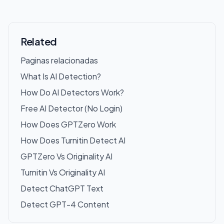
Related
Paginas relacionadas
What Is AI Detection?
How Do AI Detectors Work?
Free AI Detector (No Login)
How Does GPTZero Work
How Does Turnitin Detect AI
GPTZero Vs Originality AI
Turnitin Vs Originality AI
Detect ChatGPT Text
Detect GPT-4 Content