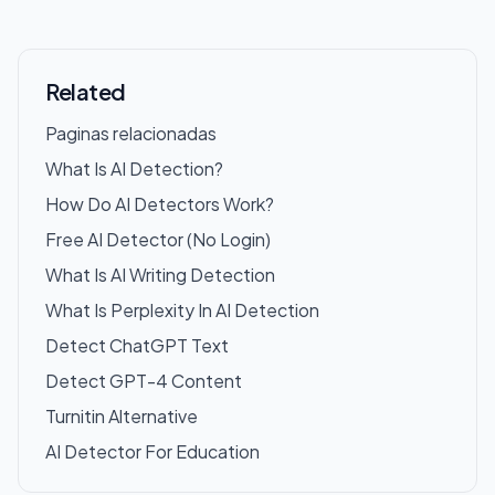
Related
Paginas relacionadas
What Is AI Detection?
How Do AI Detectors Work?
Free AI Detector (No Login)
What Is AI Writing Detection
What Is Perplexity In AI Detection
Detect ChatGPT Text
Detect GPT-4 Content
Turnitin Alternative
AI Detector For Education