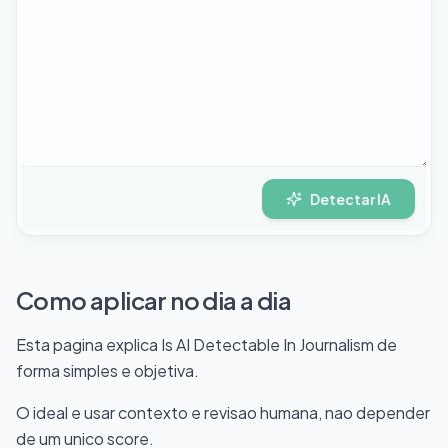
Detectar IA
Como aplicar no dia a dia
Esta pagina explica Is AI Detectable In Journalism de
forma simples e objetiva.
O ideal e usar contexto e revisao humana, nao depender
de um unico score.