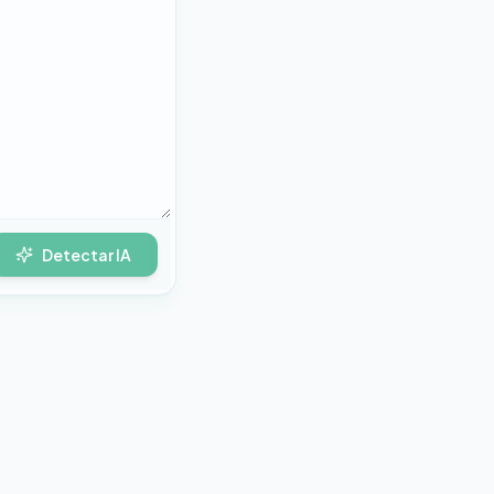
Detectar IA