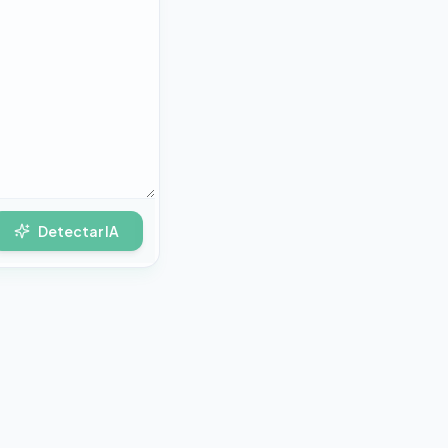
Detectar IA