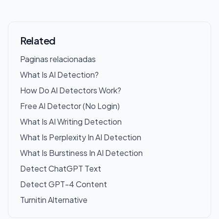
Related
Paginas relacionadas
What Is AI Detection?
How Do AI Detectors Work?
Free AI Detector (No Login)
What Is AI Writing Detection
What Is Perplexity In AI Detection
What Is Burstiness In AI Detection
Detect ChatGPT Text
Detect GPT-4 Content
Turnitin Alternative