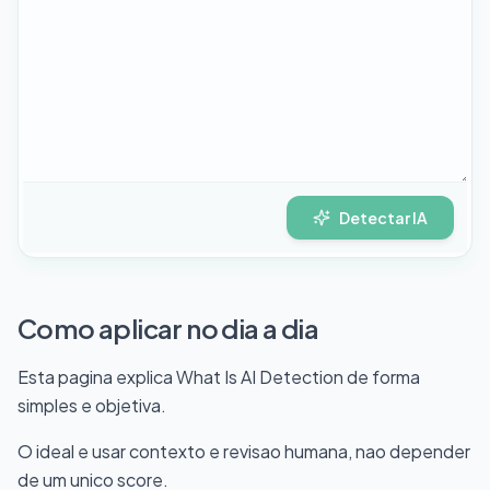
Detectar IA
Como aplicar no dia a dia
Esta pagina explica What Is AI Detection de forma
simples e objetiva.
O ideal e usar contexto e revisao humana, nao depender
de um unico score.