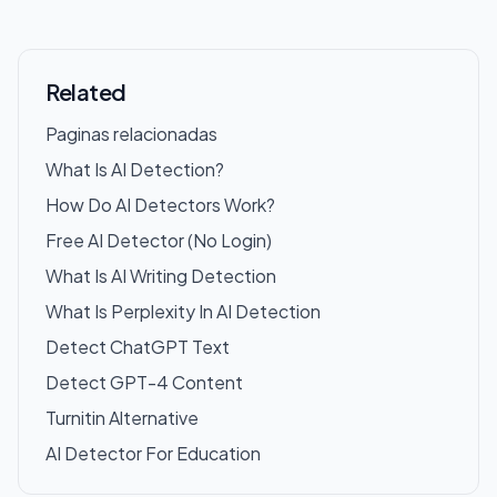
Related
Paginas relacionadas
What Is AI Detection?
How Do AI Detectors Work?
Free AI Detector (No Login)
What Is AI Writing Detection
What Is Perplexity In AI Detection
Detect ChatGPT Text
Detect GPT-4 Content
Turnitin Alternative
AI Detector For Education