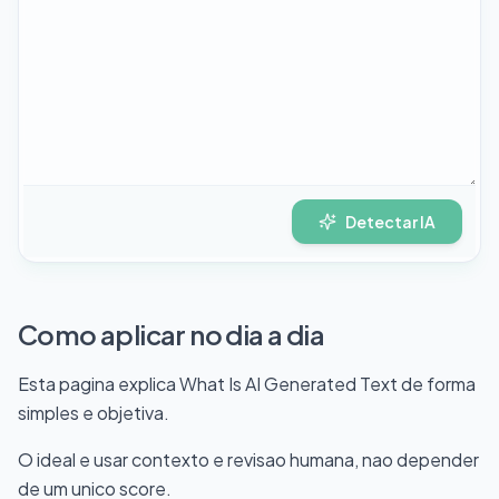
Detectar IA
Como aplicar no dia a dia
Esta pagina explica What Is AI Generated Text de forma
simples e objetiva.
O ideal e usar contexto e revisao humana, nao depender
de um unico score.