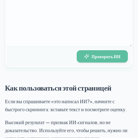
Проверить ИИ
Как пользоваться этой страницей
Если вы спрашиваете «это написал ИИ?», начните с
быстрого скрининга: вставьте текст и посмотрите оценку.
Высокий результат — признак ИИ‑сигналов, но не
доказательство. Используйте его, чтобы решить, нужно ли