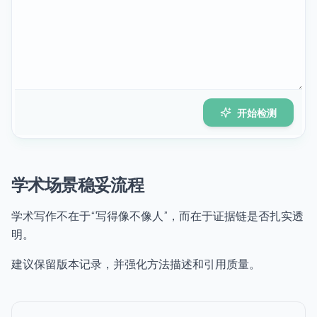
开始检测
学术场景稳妥流程
学术写作不在于“写得像不像人”，而在于证据链是否扎实透
明。
建议保留版本记录，并强化方法描述和引用质量。